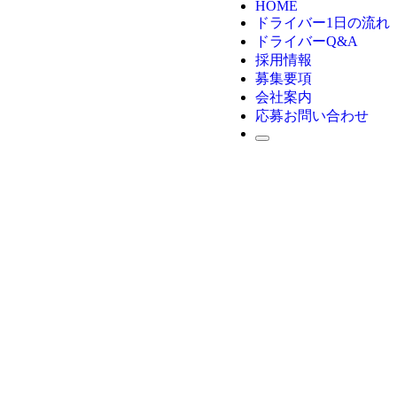
HOME
ドライバー1日の流れ
ドライバーQ&A
採用情報
募集要項
会社案内
応募お問い合わせ