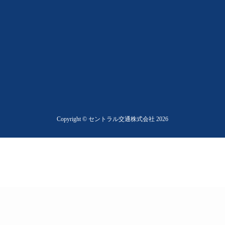
Copyright © セントラル交通株式会社 2026