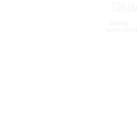
【募集
採用情報
2024年12月6