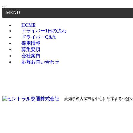
MENU
HOME
ドライバー1日の流れ
ドライバーQ&A
採用情報
募集要項
会社案内
応募お問い合わせ
愛知県名古屋市を中心に活躍するつば