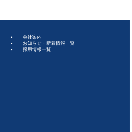
会社案内
お知らせ・新着情報一覧
採用情報一覧