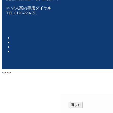
≫
求人案内専用ダイヤル
TEL
0120-220-151
閉じる