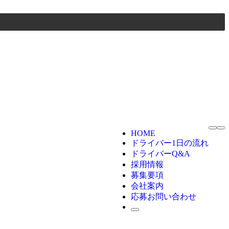
HOME
ドライバー1日の流れ
ドライバーQ&A
採用情報
募集要項
会社案内
応募お問い合わせ