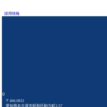
採用情報
〒466-0832
愛知県名古屋市昭和区駒方町2-57