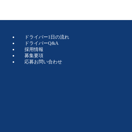
ドライバー1日の流れ
ドライバーQ&A
採用情報
募集要項
応募お問い合わせ